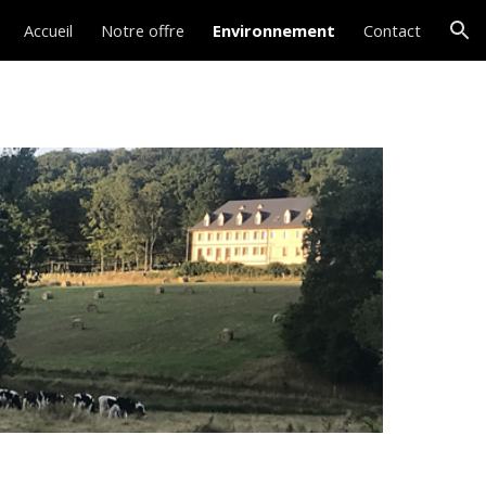
Accueil
Notre offre
Environnement
Contact
ion